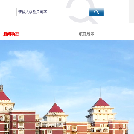
新闻动态
项目展示