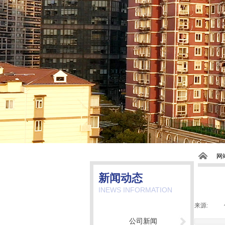
网
新闻动态
INEWS INFORMATION
来源:
|
公司新闻