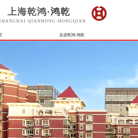
上海乾鸿
·
鸿乾
SHANGHAI QIANHONG-HONGQIAN
页
走进乾鸿·鸿乾