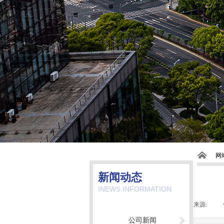
网
新闻动态
INEWS INFORMATION
来源:
|
公司新闻