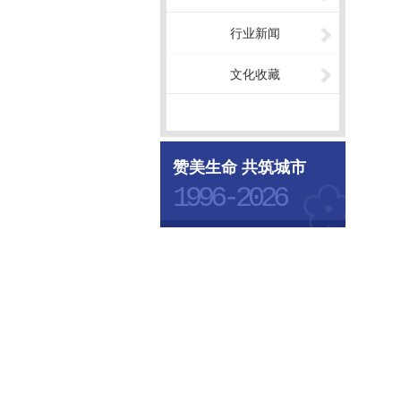
行业新闻
文化收藏
赞美生命 共筑城市
1996-2026