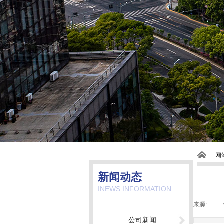
网
新闻动态
INEWS INFORMATION
来源:
|
公司新闻