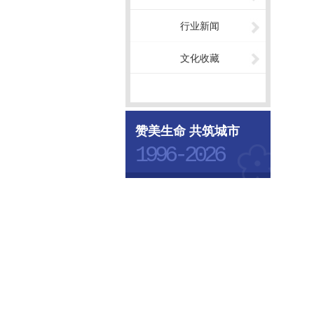
行业新闻
文化收藏
赞美生命 共筑城市
1996-2026