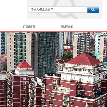
产业经营
联系我们